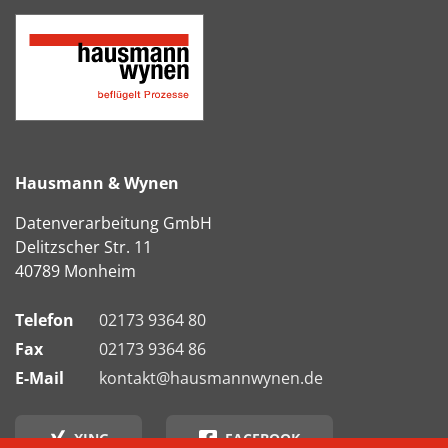
Hausmann & Wynen
Datenverarbeitung GmbH
Delitzscher Str. 11
40789 Monheim
Telefon
02173 9364 80
Fax
02173 9364 86
E-Mail
kontakt@hausmannwynen.de
XING
FACEBOOK