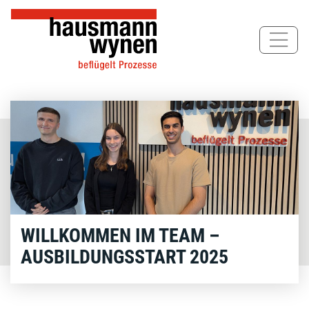
Direkt
zum
Inhalt
WILLKOMMEN IM TEAM –
AUSBILDUNGSSTART 2025