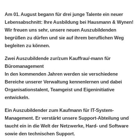
Am 01. August begann für drei junge Talente ein neuer
Lebensabschnitt:
Ihre Ausbildung bei Hausmann & Wynen!
Wir freuen uns sehr, unsere neuen Auszubildenden
begrüßen zu dürfen und sie auf ihrem beruflichen Weg
begleiten zu können.
Zwei Auszubildende zur/zum Kauffrau/-mann für
Büromanagement
In den kommenden Jahren werden sie verschiedene
Bereiche unserer Verwaltung kennenlernen und dabei
Organisationstalent, Teamgeist und Eigeninitiative
entwickeln.
Ein Auszubildender zum Kaufmann für IT-System-
Management. Er verstärkt unsere Support-Abteilung und
taucht ein in die Welt der Netzwerke, Hard- und Software
sowie den technischen Support.