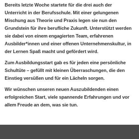
Bereits letzte Woche startete für die drei auch der
Unterricht in der Berufsschule. Mit einer gelungenen
Mischung aus Theorie und Praxis legen sie nun den
Grundstein für ihre berufliche Zukunft. Unterstützt werden
sie dabei von einem engagierten Team, erfahrenen
Ausbilder*innen und einer offenen Unternehmenskultur, in
der Lernen Spaß macht und gefördert wird.
Zum Ausbildungsstart gab es für jeden eine persönliche
Schultüte – gefüllt mit kleinen Überraschungen, die den
Einstieg versüßen und für ein Lächeln sorgen.
Wir wünschen unseren neuen Auszubildenden einen
erfolgreichen Start, viele spannende Erfahrungen und vor
allem Freude an dem, was sie tun.