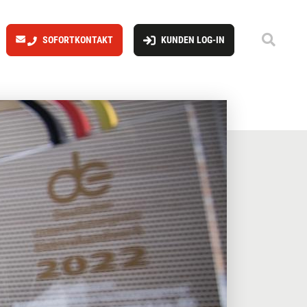
SOFORTKONTAKT
KUNDEN LOG-IN