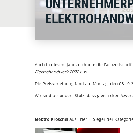
UNTERNEHMERP
ELEKTROHANDW
Auch in diesem Jahr zeichnete die Fachzeitschrif
Elektrohandwerk 2022
aus.
Die Preisverleihung fand am Montag, den 03.10.20
Wir sind besonders Stolz, dass gleich drei Pow
Elektro Kröschel
aus Trier – Sieger der Kategorie