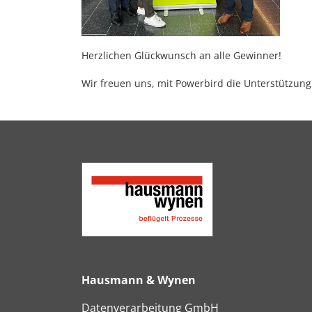
Herzlichen Glückwunsch an alle Gewinner!
Wir freuen uns, mit Powerbird die Unterstützung
Hausmann & Wynen
Datenverarbeitung GmbH