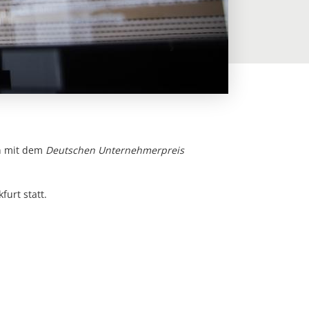
n mit dem
Deutschen Unternehmerpreis
urt statt.