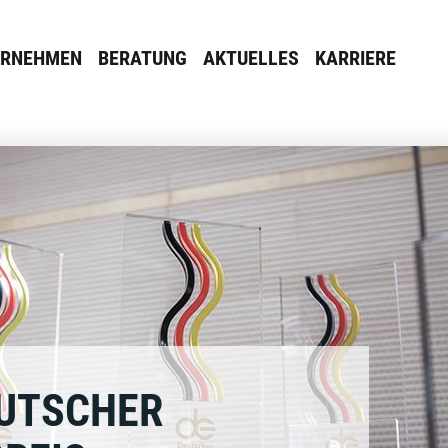
ERNEHMEN
BERATUNG
AKTUELLES
KARRIERE
EUTSCHER