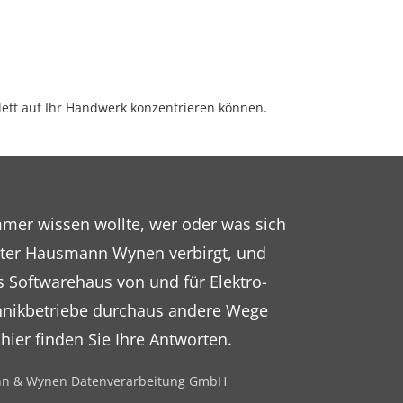
lett auf Ihr Handwerk konzentrieren können.
mer wissen wollte, wer oder was sich
inter Hausmann Wynen verbirgt, und
 Softwarehaus von und für Elektro-
nikbetriebe durchaus andere Wege
 hier finden Sie Ihre Antworten.
n & Wynen Datenverarbeitung GmbH