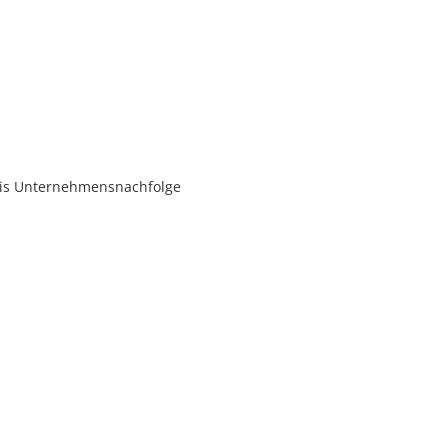
eis Unternehmensnachfolge