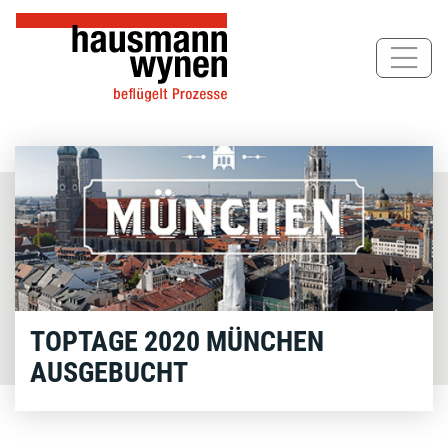
Direkt
zum
Inhalt
TOPTAGE 2020 MÜNCHEN
AUSGEBUCHT