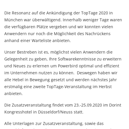
Die Resonanz auf die Ankündigung der TopTage 2020 in
München war überwältigend. Innerhalb weniger Tage waren
die verfügbaren Plätze vergeben und wir konnten vielen
Anwendern nur noch die Möglichkeit des Nachrückens
anhand einer Warteliste anbieten.
Unser Bestreben ist es, möglichst vielen Anwendern die
Gelegenheit zu geben, Ihre Softwarekenntnisse zu erweitern
und Neues zu erlernen um Powerbird optimal und effizient
im Unternehmen nutzen zu können. Deswegen haben wir
alle Hebel in Bewegung gesetzt und werden nächstes Jahr
erstmalig eine zweite TopTage-Veranstaltung im Herbst
anbieten.
Die Zusatzveranstaltung findet vom 23.-25.09.2020 im Dorint
Kongresshotel in Düsseldorf/Neuss statt.
Alle Unterlagen zur Zusatzveranstaltung, sowie das