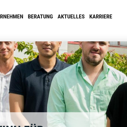
ERNEHMEN
BERATUNG
AKTUELLES
KARRIERE