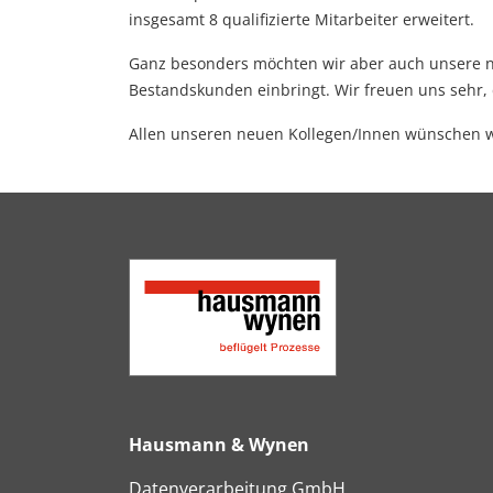
insgesamt 8 qualifizierte Mitarbeiter erweitert.
Ganz besonders möchten wir aber auch unsere neu
Bestandskunden einbringt. Wir freuen uns sehr,
Allen unseren neuen Kollegen/Innen wünschen wir
Hausmann & Wynen
Datenverarbeitung GmbH