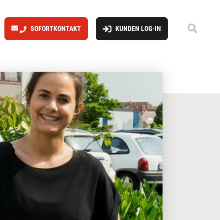
SOFORTKONTAKT
KUNDEN LOG-IN