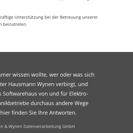
kräftige Unterstützung bei der Betreuung unserer
 beizutreten.
mer wissen wollte, wer oder was sich
inter Hausmann Wynen verbirgt, und
 Softwarehaus von und für Elektro-
nikbetriebe durchaus andere Wege
 hier finden Sie Ihre Antworten.
n & Wynen Datenverarbeitung GmbH