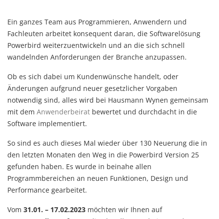
Ein ganzes Team aus Programmieren, Anwendern und
Fachleuten arbeitet konsequent daran, die Softwarelösung
Powerbird weiterzuentwickeln und an die sich schnell
wandelnden Anforderungen der Branche anzupassen.
Ob es sich dabei um Kundenwünsche handelt, oder
Änderungen aufgrund neuer gesetzlicher Vorgaben
notwendig sind, alles wird bei Hausmann Wynen gemeinsam
mit dem
Anwenderbeirat
bewertet und durchdacht in die
Software implementiert.
So sind es auch dieses Mal wieder über 130 Neuerung die in
den letzten Monaten den Weg in die Powerbird Version 25
gefunden haben. Es wurde in beinahe allen
Programmbereichen an neuen Funktionen, Design und
Performance gearbeitet.
Vom
31.01. – 17.02.2023
möchten wir Ihnen auf