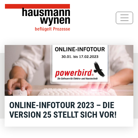
Direkt
zum
Inhalt
ONLINE-INFOTOUR 2023 – DIE
VERSION 25 STELLT SICH VOR!