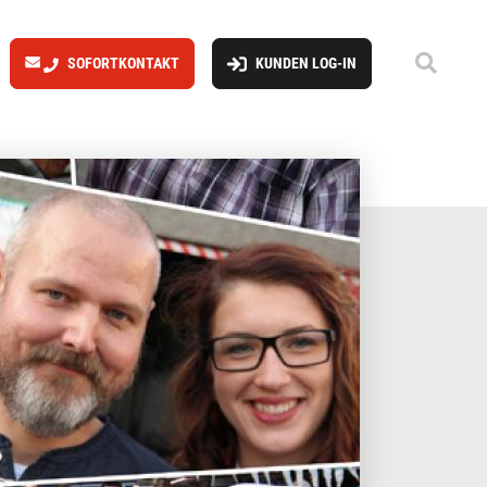
SOFORTKONTAKT
KUNDEN LOG-IN