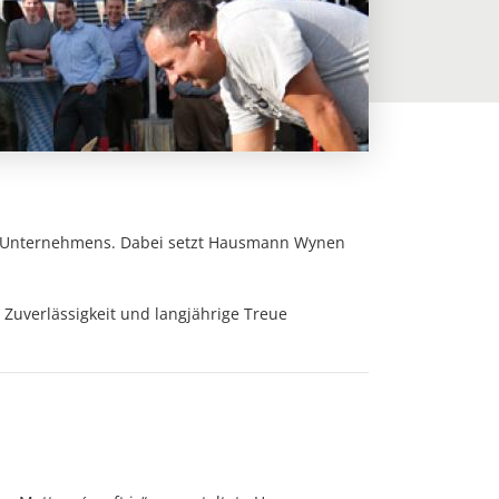
es Unternehmens. Dabei setzt Hausmann Wynen
 Zuverlässigkeit und langjährige Treue