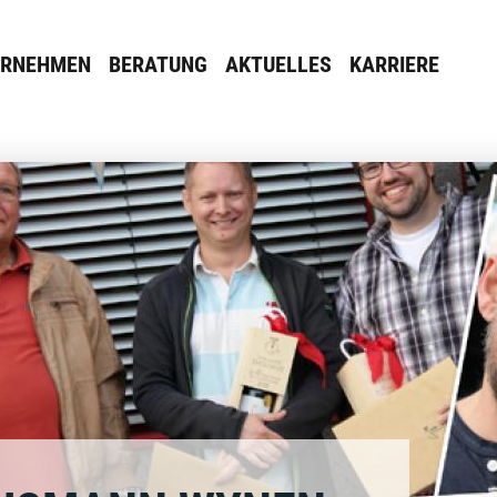
ERNEHMEN
BERATUNG
AKTUELLES
KARRIERE