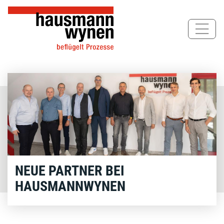
Direkt
zum
Inhalt
NEUE PARTNER BEI
HAUSMANNWYNEN