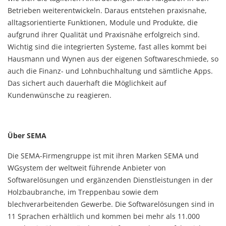
Betrieben weiterentwickeln. Daraus entstehen praxisnahe,
alltagsorientierte Funktionen, Module und Produkte, die
aufgrund ihrer Qualität und Praxisnähe erfolgreich sind.
Wichtig sind die integrierten Systeme, fast alles kommt bei
Hausmann und Wynen aus der eigenen Softwareschmiede, so
auch die Finanz- und Lohnbuchhaltung und sämtliche Apps.
Das sichert auch dauerhaft die Möglichkeit auf
Kundenwünsche zu reagieren.
Über SEMA
Die SEMA-Firmengruppe ist mit ihren Marken SEMA und
WGsystem der weltweit führende Anbieter von
Softwarelösungen und ergänzenden Dienstleistungen in der
Holzbaubranche, im Treppenbau sowie dem
blechverarbeitenden Gewerbe. Die Softwarelösungen sind in
11 Sprachen erhältlich und kommen bei mehr als 11.000