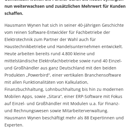
nun weiterwachsen und zusätzlichen Mehrwert für Kunden
schaffen.
Hausmann Wynen hat sich in seiner 40-jährigen Geschichte
vom reinen Software-Entwickler für Fachbetriebe der
Elektrotechnik zum Partner der Wahl auch für
Haustechnikbetriebe und Handelsunternehmen entwickelt.
Heute arbeiten bereits rund 4.800 kleine und
mittelständische Elektrofachbetriebe sowie rund 40 Einzel-
und Großhändler aus ganz Deutschland mit den beiden
Produkten „Powerbird“, einer vertikalen Branchensoftware
mit allen Funktionalitäten von Kalkulation,
Finanzbuchhaltung, Lohnbuchhaltung bis hin zu modernen
Mobilen Apps, sowie „Sitara“, einer ERP-Software mit Fokus
auf Einzel- und Großhändler mit Modulen u.a. für Finanz-
und Rechnungswesen sowie Mitarbeiterverwaltung.
Hausmann Wynen beschäftigt mehr als 88 Expertinnen und
Experten.