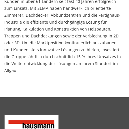
Kunden in über 61 Ländern seit fast 40 Jahren erfolgreich
zum Einsatz. Mit SEMA haben handwerklich orientierte
Zimmerer, Dachdecker, Abbundzentren und die Fertighaus-
Industrie die effiziente und durchgängige Lösung für
Planung, Kalkulation und Konstruktion von Holzbauten,
Treppen und Dachdeckungen sowie der Verblechung in 2D
oder 3D. Um die Marktposition kontinuierlich auszubauen
und Kunden stets innovative Lösungen zu bieten, investiert
die Gruppe jährlich durchschnittlich 15 % ihres Umsatzes in
die Weiterentwicklung der Lösungen an ihrem Standort im
Allgäu.