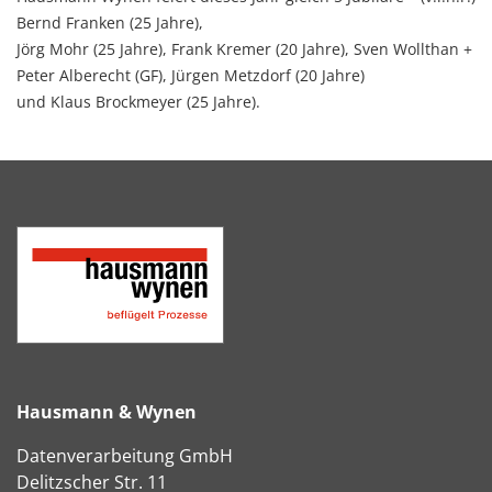
Bernd Franken (25 Jahre),
Jörg Mohr (25 Jahre), Frank Kremer (20 Jahre), Sven Wollthan +
Peter Alberecht (GF), Jürgen Metzdorf (20 Jahre)
und Klaus Brockmeyer (25 Jahre).
Hausmann & Wynen
Datenverarbeitung GmbH
Delitzscher Str. 11